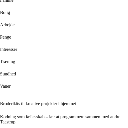
Familie
Bolig
Arbejde
Penge
Interesser
Træning
Sundhed
Vaner
Broderikits til kreative projekter i hjemmet
Kodning som fællesskab – lær at programmere sammen med andre i
Taastrup