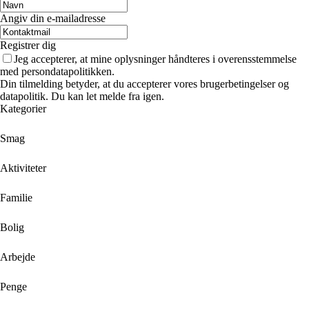
Angiv din e-mailadresse
Registrer dig
Jeg accepterer, at mine oplysninger håndteres i overensstemmelse
med persondatapolitikken.
Din tilmelding betyder, at du accepterer vores brugerbetingelser og
datapolitik. Du kan let melde fra igen.
Kategorier
Smag
Aktiviteter
Familie
Bolig
Arbejde
Penge