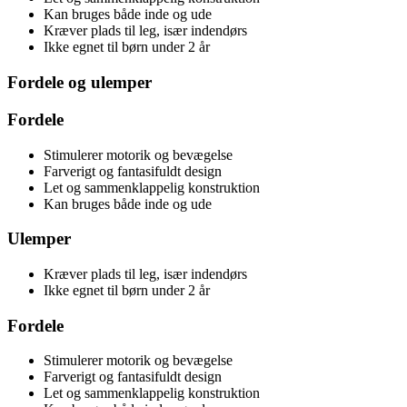
Kan bruges både inde og ude
Kræver plads til leg, især indendørs
Ikke egnet til børn under 2 år
Fordele og ulemper
Fordele
Stimulerer motorik og bevægelse
Farverigt og fantasifuldt design
Let og sammenklappelig konstruktion
Kan bruges både inde og ude
Ulemper
Kræver plads til leg, især indendørs
Ikke egnet til børn under 2 år
Fordele
Stimulerer motorik og bevægelse
Farverigt og fantasifuldt design
Let og sammenklappelig konstruktion