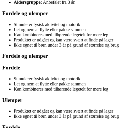
Aldersgruppe:
Anbefalet fra 3 år.
Fordele og ulemper
Stimulerer fysisk aktivitet og motorik
Let og nem at flytte eller pakke sammen
Kan kombineres med tilhørende legetelt for mere leg
Produktet er udgået og kan være svært at finde på lager
Ikke egnet til børn under 3 år på grund af størrelse og brug
Fordele og ulemper
Fordele
Stimulerer fysisk aktivitet og motorik
Let og nem at flytte eller pakke sammen
Kan kombineres med tilhørende legetelt for mere leg
Ulemper
Produktet er udgået og kan være svært at finde på lager
Ikke egnet til børn under 3 år på grund af størrelse og brug
Fordele