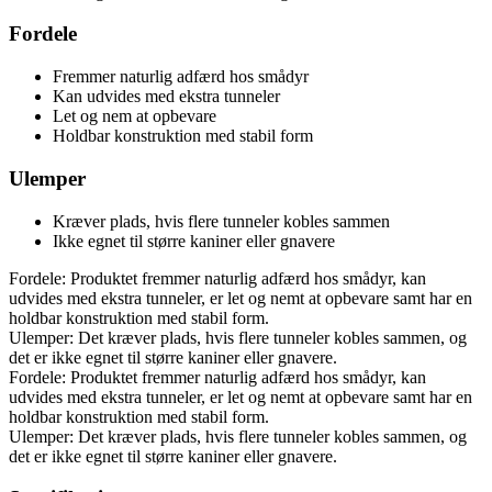
Fordele
Fremmer naturlig adfærd hos smådyr
Kan udvides med ekstra tunneler
Let og nem at opbevare
Holdbar konstruktion med stabil form
Ulemper
Kræver plads, hvis flere tunneler kobles sammen
Ikke egnet til større kaniner eller gnavere
Fordele: Produktet fremmer naturlig adfærd hos smådyr, kan
udvides med ekstra tunneler, er let og nemt at opbevare samt har en
holdbar konstruktion med stabil form.
Ulemper: Det kræver plads, hvis flere tunneler kobles sammen, og
det er ikke egnet til større kaniner eller gnavere.
Fordele: Produktet fremmer naturlig adfærd hos smådyr, kan
udvides med ekstra tunneler, er let og nemt at opbevare samt har en
holdbar konstruktion med stabil form.
Ulemper: Det kræver plads, hvis flere tunneler kobles sammen, og
det er ikke egnet til større kaniner eller gnavere.