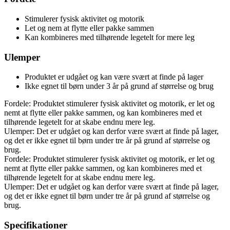
Stimulerer fysisk aktivitet og motorik
Let og nem at flytte eller pakke sammen
Kan kombineres med tilhørende legetelt for mere leg
Ulemper
Produktet er udgået og kan være svært at finde på lager
Ikke egnet til børn under 3 år på grund af størrelse og brug
Fordele: Produktet stimulerer fysisk aktivitet og motorik, er let og
nemt at flytte eller pakke sammen, og kan kombineres med et
tilhørende legetelt for at skabe endnu mere leg.
Ulemper: Det er udgået og kan derfor være svært at finde på lager,
og det er ikke egnet til børn under tre år på grund af størrelse og
brug.
Fordele: Produktet stimulerer fysisk aktivitet og motorik, er let og
nemt at flytte eller pakke sammen, og kan kombineres med et
tilhørende legetelt for at skabe endnu mere leg.
Ulemper: Det er udgået og kan derfor være svært at finde på lager,
og det er ikke egnet til børn under tre år på grund af størrelse og
brug.
Specifikationer