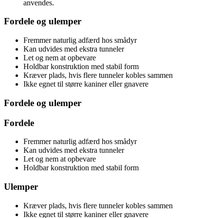
anvendes.
Fordele og ulemper
Fremmer naturlig adfærd hos smådyr
Kan udvides med ekstra tunneler
Let og nem at opbevare
Holdbar konstruktion med stabil form
Kræver plads, hvis flere tunneler kobles sammen
Ikke egnet til større kaniner eller gnavere
Fordele og ulemper
Fordele
Fremmer naturlig adfærd hos smådyr
Kan udvides med ekstra tunneler
Let og nem at opbevare
Holdbar konstruktion med stabil form
Ulemper
Kræver plads, hvis flere tunneler kobles sammen
Ikke egnet til større kaniner eller gnavere