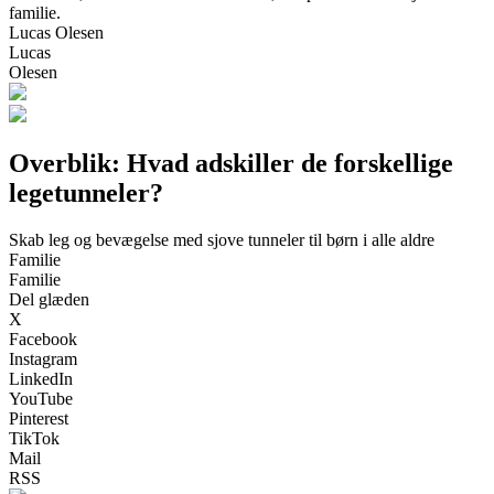
familie.
Lucas Olesen
Lucas
Olesen
Overblik: Hvad adskiller de forskellige
legetunneler?
Skab leg og bevægelse med sjove tunneler til børn i alle aldre
Familie
Familie
Del glæden
X
Facebook
Instagram
LinkedIn
YouTube
Pinterest
TikTok
Mail
RSS