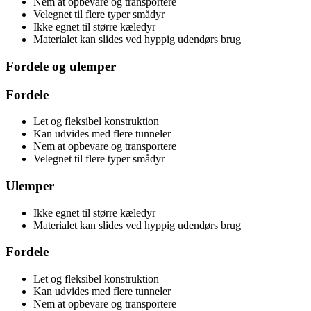
Nem at opbevare og transportere
Velegnet til flere typer smådyr
Ikke egnet til større kæledyr
Materialet kan slides ved hyppig udendørs brug
Fordele og ulemper
Fordele
Let og fleksibel konstruktion
Kan udvides med flere tunneler
Nem at opbevare og transportere
Velegnet til flere typer smådyr
Ulemper
Ikke egnet til større kæledyr
Materialet kan slides ved hyppig udendørs brug
Fordele
Let og fleksibel konstruktion
Kan udvides med flere tunneler
Nem at opbevare og transportere