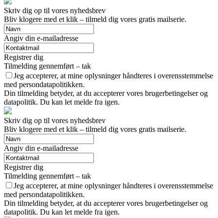
Skriv dig op til vores nyhedsbrev
Bliv klogere med et klik – tilmeld dig vores gratis mailserie.
Angiv din e-mailadresse
Registrer dig
Tilmelding gennemført – tak
Jeg accepterer, at mine oplysninger håndteres i overensstemmelse
med persondatapolitikken.
Din tilmelding betyder, at du accepterer vores brugerbetingelser og
datapolitik. Du kan let melde fra igen.
Skriv dig op til vores nyhedsbrev
Bliv klogere med et klik – tilmeld dig vores gratis mailserie.
Angiv din e-mailadresse
Registrer dig
Tilmelding gennemført – tak
Jeg accepterer, at mine oplysninger håndteres i overensstemmelse
med persondatapolitikken.
Din tilmelding betyder, at du accepterer vores brugerbetingelser og
datapolitik. Du kan let melde fra igen.