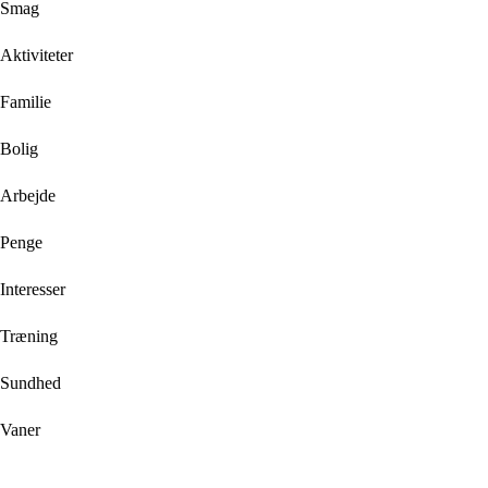
Smag
Aktiviteter
Familie
Bolig
Arbejde
Penge
Interesser
Træning
Sundhed
Vaner