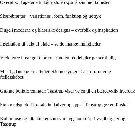
Overblik: Kagefade til både store og små sammenkomster
Skærebrætter – variationer i form, funktion og udtryk
Duge i moderne og klassiske designs – overblik og inspiration
Inspiration til valg af plaid – se de mange muligheder
Vækkeure i mange stilarter – find en model, der passer til dig
Musik, dans og kreativitet: Sådan styrker Taastrup-borgere
fællesskabet
Grønne boligforeninger: Taastrup viser vejen til en bæredygtig hverdag
Stop madspildet! Lokale initiativer og apps i Taastrup gør en forskel
Kulturhuse og biblioteker som samlingspunkt for livsstil og læring i
Taastrup